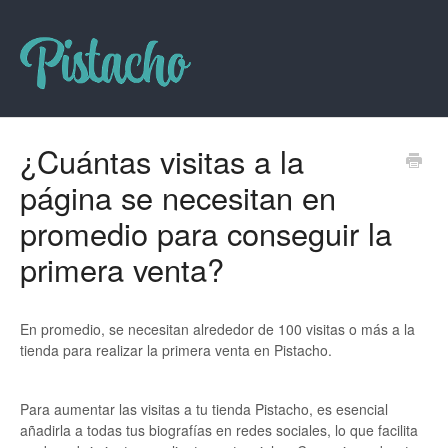
¿Cuántas visitas a la
página se necesitan en
promedio para conseguir la
primera venta?
En promedio, se necesitan alrededor de 100 visitas o más a la
tienda para realizar la primera venta en Pistacho.
Para aumentar las visitas a tu tienda Pistacho, es esencial
añadirla a todas tus biografías en redes sociales, lo que facilita