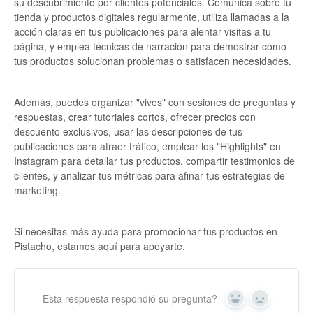
su descubrimiento por clientes potenciales. Comunica sobre tu
tienda y productos digitales regularmente, utiliza llamadas a la
acción claras en tus publicaciones para alentar visitas a tu
página, y emplea técnicas de narración para demostrar cómo
tus productos solucionan problemas o satisfacen necesidades.
Además, puedes organizar "vivos" con sesiones de preguntas y
respuestas, crear tutoriales cortos, ofrecer precios con
descuento exclusivos, usar las descripciones de tus
publicaciones para atraer tráfico, emplear los "Highlights" en
Instagram para detallar tus productos, compartir testimonios de
clientes, y analizar tus métricas para afinar tus estrategias de
marketing.
Si necesitas más ayuda para promocionar tus productos en
Pistacho, estamos aquí para apoyarte.
Esta respuesta respondió su pregunta?
Yes
No